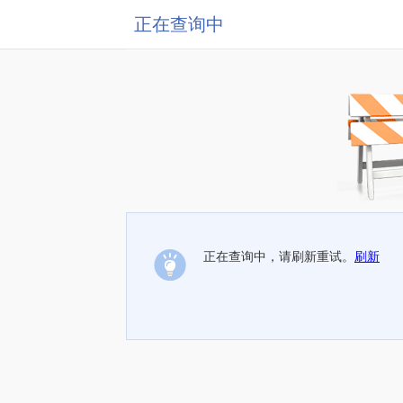
正在查询中
正在查询中，请刷新重试。
刷新